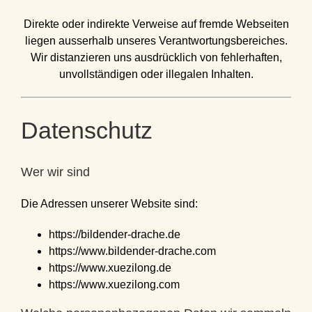
Direkte oder indirekte Verweise auf fremde Webseiten
liegen ausserhalb unseres Verantwortungsbereiches.
Wir distanzieren uns ausdrücklich von fehlerhaften,
unvollständigen oder illegalen Inhalten.
Datenschutz
Wer wir sind
Die Adressen unserer Website sind:
https://bildender-drache.de
https://www.bildender-drache.com
https://www.xuezilong.de
https://www.xuezilong.com