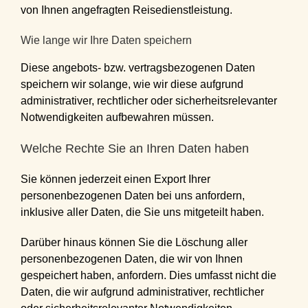
von Ihnen angefragten Reisedienstleistung.
Wie lange wir Ihre Daten speichern
Diese angebots- bzw. vertragsbezogenen Daten
speichern wir solange, wie wir diese aufgrund
administrativer, rechtlicher oder sicherheitsrelevanter
Notwendigkeiten aufbewahren müssen.
Welche Rechte Sie an Ihren Daten haben
Sie können jederzeit einen Export Ihrer
personenbezogenen Daten bei uns anfordern,
inklusive aller Daten, die Sie uns mitgeteilt haben.
Darüber hinaus können Sie die Löschung aller
personenbezogenen Daten, die wir von Ihnen
gespeichert haben, anfordern. Dies umfasst nicht die
Daten, die wir aufgrund administrativer, rechtlicher