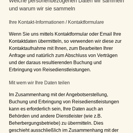
Welche personenbezogenen Daten wir sammeln
und warum wir sie sammeln
Ihre Kontakt-Informationen / Kontaktformulare
Wenn Sie uns mittels Kontaktformular oder Email Ihre
Kontaktdaten übermitteln, so verwenden wir diese zur
Kontaktaufnahme mit Ihnen, zum Bearbeiten Ihrer
Anfrage und natürlich zum Abschluss von Verträgen
und der daraus resultierenden Buchung und
Erbringung von Reisedienstleistungen.
Mit wem wir Ihre Daten teilen
Im Zusammenhang mit der Angebotserstellung,
Buchung und Erbringung von Reisedienstleistungen
kann es erforderlich sein, Ihre Daten auch an
Behörden und andere Dienstleister (wie z.B.
Beherbergungsbetriebe) zu übermitteln. Dies
geschieht ausschließlich im Zusammenhang mit der