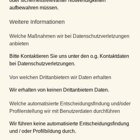
oder sicherheitsrelevanter Notwendigkeiten
aufbewahren müssen.
Weitere Informationen
Welche Maßnahmen wir bei Datenschutzverletzungen
anbieten
Bitte Kontaktieren Sie uns unter den o.g. Kontaktdaten
bei Datenschutzverletzungen.
Von welchen Drittanbietern wir Daten erhalten
Wir erhalten von keinen Drittanbietern Daten.
Welche automatisierte Entscheidungsfindung und/oder
Profilerstellung wir mit Benutzerdaten durchführen
Wir führen keine automatisierte Entscheidungsfindung
und / oder Profilbildung durch.